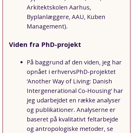
Arkitektskolen Aarhus,
Byplanlæggere, AAU, Kuben
Management).
Viden fra PhD-projekt
På baggrund af den viden, jeg har
opnået i erhvervsPhD-projektet
‘Another Way of Living: Danish
Intergenerational Co-Housing’ har
jeg udarbejdet en række analyser
og publikationer. Analyserne er
baseret på kvalitativt feltarbejde
og antropologiske metoder, se