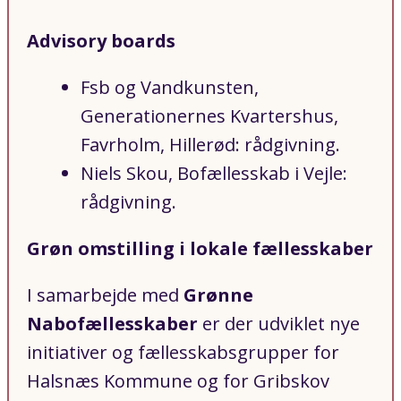
Advisory boards
Fsb og Vandkunsten,
Generationernes Kvartershus,
Favrholm, Hillerød: rådgivning.
Niels Skou, Bofællesskab i Vejle:
rådgivning.
Grøn omstilling i lokale fællesskaber
I samarbejde med
Grønne
Nabofællesskaber
er der udviklet nye
initiativer og fællesskabsgrupper for
Halsnæs Kommune og for Gribskov