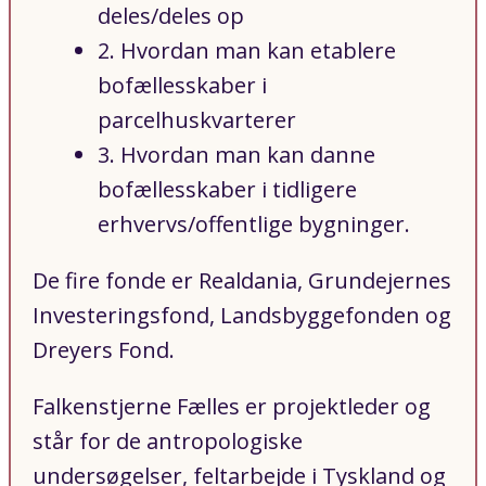
deles/deles op
2. Hvordan man kan etablere
bofællesskaber i
parcelhuskvarterer
3. Hvordan man kan danne
bofællesskaber i tidligere
erhvervs/offentlige bygninger.
De fire fonde er Realdania, Grundejernes
Investeringsfond, Landsbyggefonden og
Dreyers Fond.
Falkenstjerne Fælles er projektleder og
står for de antropologiske
undersøgelser, feltarbejde i Tyskland og