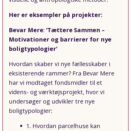
Her er eksempler på projekter:
Bevar Mere
:
’Tættere Sammen –
Motivationer og barrierer for nye
boligtypologier’
Hvordan skaber vi nye fællesskaber i
eksisterende rammer? Fra Bevar Mere
har vi modtaget fondsmidler til et
videns- og værktøjsprojekt, hvor vi
undersøger og udvikler tre nye
boligtypologier:
1. Hvordan parcelhuse kan