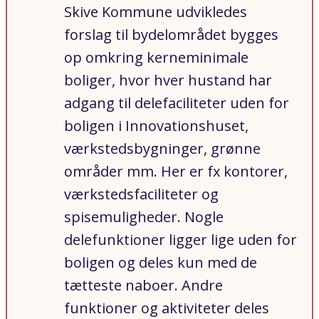
Skive Kommune udvikledes
forslag til bydelområdet bygges
op omkring kerneminimale
boliger, hvor hver hustand har
adgang til delefaciliteter uden for
boligen i Innovationshuset,
værkstedsbygninger, grønne
områder mm. Her er fx kontorer,
værkstedsfaciliteter og
spisemuligheder. Nogle
delefunktioner ligger lige uden for
boligen og deles kun med de
tætteste naboer. Andre
funktioner og aktiviteter deles