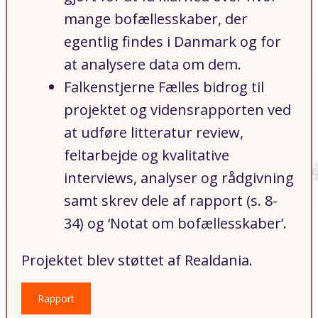
mange bofællesskaber, der
egentlig findes i Danmark og for
at analysere data om dem.
Falkenstjerne Fælles bidrog til
projektet og vidensrapporten ved
at udføre litteratur review,
feltarbejde og kvalitative
interviews, analyser og rådgivning
samt skrev dele af rapport (s. 8-
34) og ‘Notat om bofællesskaber’.
Projektet blev støttet af Realdania.
Rapport