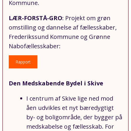
Kommune.
LÆR-FORSTÅ-GRO
: Projekt om grøn
omstilling og dannelse af fællesskaber,
Frederikssund Kommune og Grønne
Nabofællesskaber:
Rapport
Den Medskabende Bydel i Skive
I centrum af Skive lige ned mod
åen udvikles et nyt bæredygtigt
by- og boligområde, der bygger på
medskabelse og fællesskab. For