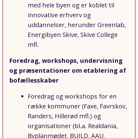
med hele byen og er koblet til
innovative erhverv og
uddannelser, herunder Greenlab,
Energibyen Skive, Skive College
mfl.
Foredrag, workshops, undervisning
og præsentationer om etablering af
bofællesskaber
Foredrag og workshops for en
række kommuner (Faxe, Favrskov,
Randers, Hillerød mfl.) og
organisationer (bl.a. Realdania,
Byplanmødet, BUILD, AAU,