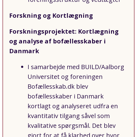
Forskning og Kortlægning
Forskningsprojektet: Kortlægning
og analyse af bofællesskaber i
Danmark
I samarbejde med BUILD/Aalborg
Universitet og foreningen
Bofællesskab.dk blev
bofællesskaber i Danmark
kortlagt og analyseret udfra en
kvantitativ tilgang såvel som
kvalitative spørgsmål. Det blev
gjort for at få klarhed over hvor