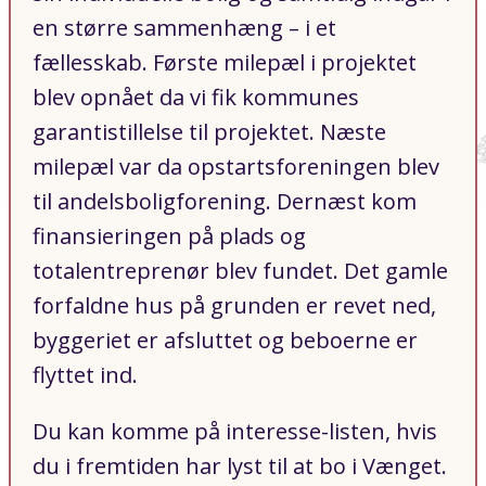
en større sammenhæng – i et
fællesskab. Første milepæl i projektet
blev opnået da vi fik kommunes
garantistillelse til projektet. Næste
milepæl var da opstartsforeningen blev
til andelsboligforening. Dernæst kom
finansieringen på plads og
totalentreprenør blev fundet. Det gamle
forfaldne hus på grunden er revet ned,
byggeriet er afsluttet og beboerne er
flyttet ind.
Du kan komme på interesse-listen, hvis
du i fremtiden har lyst til at bo i Vænget.